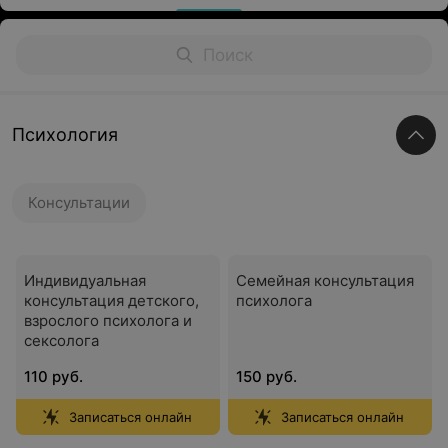
Психология
Консультации
Индивидуальная
Семейная консультация
консультация детского,
психолога
взрослого психолога и
сексолога
110 руб.
150 руб.
Записаться онлайн
Записаться онлайн