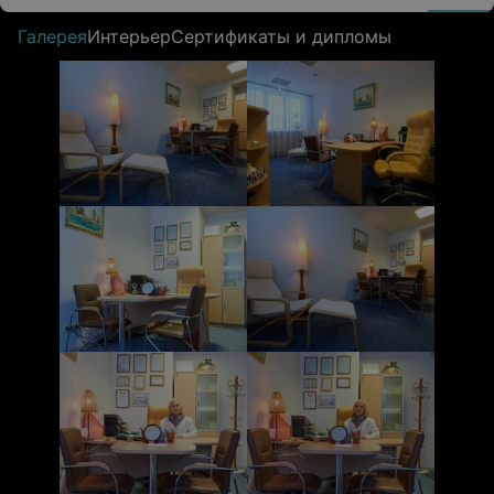
Галерея
Интерьер
Сертификаты и дипломы