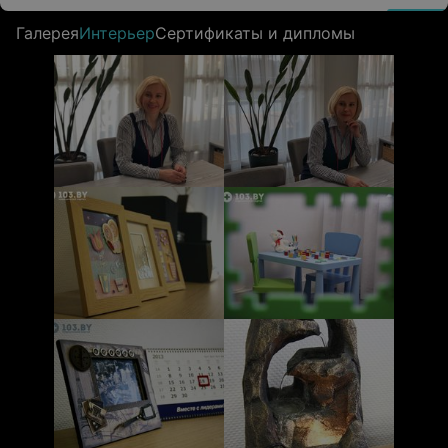
Галерея
Интерьер
Сертификаты и дипломы